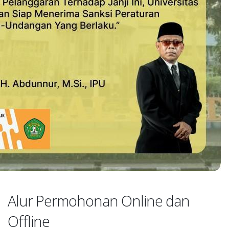
Alur Permohonan Online dan
Offline