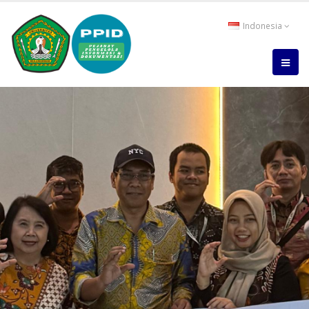
Indonesia