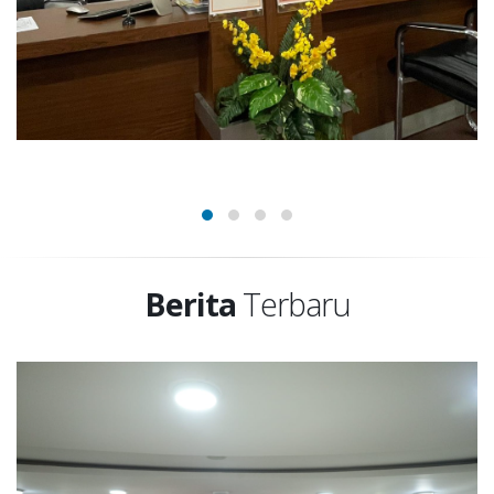
Berita
Terbaru