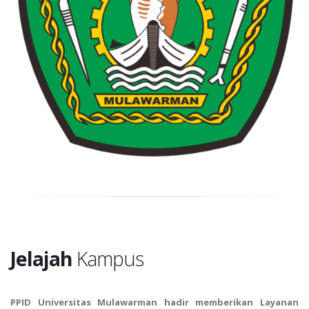
Jelajah
Kampus
PPID Universitas Mulawarman hadir memberikan Layanan