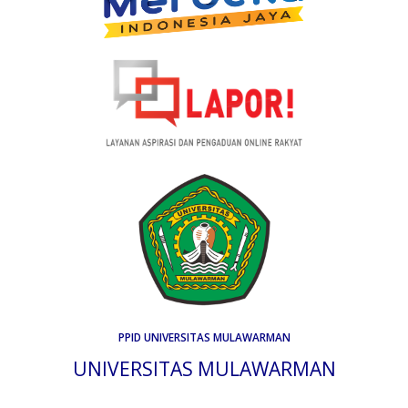
PPID UNIVERSITAS MULAWARMAN
UNIVERSITAS MULAWARMAN