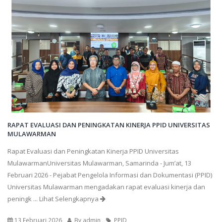
RAPAT EVALUASI DAN PENINGKATAN KINERJA PPID UNIVERSITAS
MULAWARMAN
Rapat Evaluasi dan Peningkatan Kinerja PPID Universitas
MulawarmanUniversitas Mulawarman, Samarinda - Jum’at, 13
Februari 2026 - Pejabat Pengelola Informasi dan Dokumentasi (PPID)
Universitas Mulawarman mengadakan rapat evaluasi kinerja dan
peningk
... Lihat Selengkapnya
13 Februari 2026
By
admin
PPID