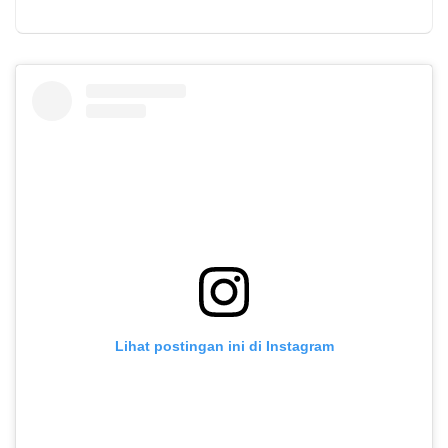
Lihat postingan ini di Instagram