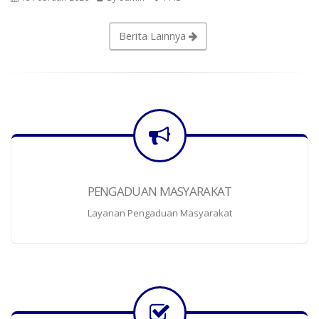
Berita Lainnya
PENGADUAN MASYARAKAT
Layanan Pengaduan Masyarakat