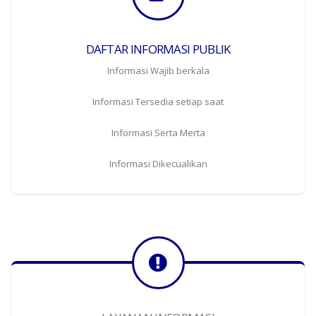
DAFTAR INFORMASI PUBLIK
Informasi Wajib berkala
Informasi Tersedia setiap saat
Informasi Serta Merta
Informasi Dikecualikan