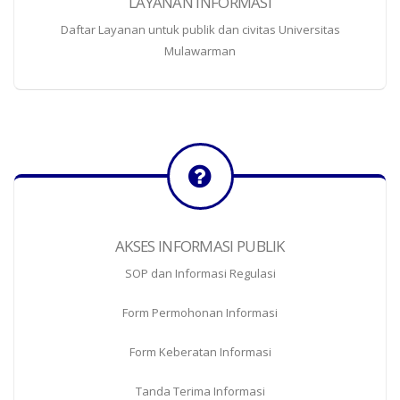
LAYANAN INFORMASI
Daftar Layanan untuk publik dan civitas Universitas
Mulawarman
AKSES INFORMASI PUBLIK
SOP dan Informasi Regulasi
Form Permohonan Informasi
Form Keberatan Informasi
Tanda Terima Informasi