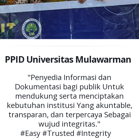
PPID Universitas Mulawarman
"Penyedia Informasi dan
Dokumentasi bagi publik Untuk
mendukung serta menciptakan
kebutuhan institusi Yang akuntable,
transparan, dan terpercaya Sebagai
wujud integritas."
#Easy #Trusted #Integrity