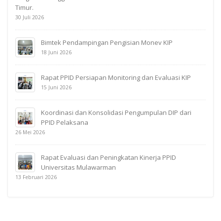
Timur.
30 Juli 2026
Bimtek Pendampingan Pengisian Monev KIP
18 Juni 2026
Rapat PPID Persiapan Monitoring dan Evaluasi KIP
15 Juni 2026
Koordinasi dan Konsolidasi Pengumpulan DIP dari
PPID Pelaksana
26 Mei 2026
Rapat Evaluasi dan Peningkatan Kinerja PPID
Universitas Mulawarman
13 Februari 2026