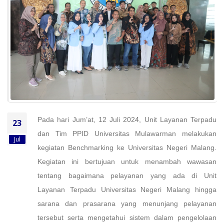
Pada hari Jum’at, 12 Juli 2024, Unit Layanan Terpadu
23
dan Tim PPID Universitas Mulawarman melakukan
Jul
kegiatan Benchmarking ke Universitas Negeri Malang.
Kegiatan ini bertujuan untuk
menambah wawasan
tentang bagaimana
p
elayanan yang ada di Unit
Layanan Terpadu Universitas Negeri Malang hingga
sarana dan prasarana yang menunjang pelayanan
tersebut serta mengetahui sistem dalam pengelolaan