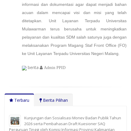
informasi dan dokumentasi
agar dapat menjadi bahan
acuan dalam mencapai visi dan misi yang telah
ditetapkan.
Unit Layanan Terpadu Universitas
Mulawarman terus berusaha untuk meningkatkan
pelayanan dan kualitas SDM salah satunya juga dengan
melaksanakan Program Magang Staf Front Office (FO)
ke Unit Layanan Terpadu Universitas Negeri Malang.
berita
Admin PPID
Terbaru
Berita Pilihan
Kunjungan dan Sosialisasi Monev Badan Publik Tahun
2026 serta Pembahasan Draft Kuesioner SAQ
Perguruan Tinggi oleh Komisi Informasi Provinsi Kalimantan