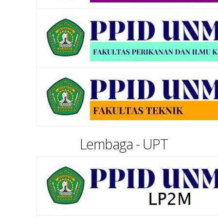
Lembaga - UPT