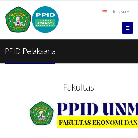
Indonesia
PPID Pelaksana
Fakultas