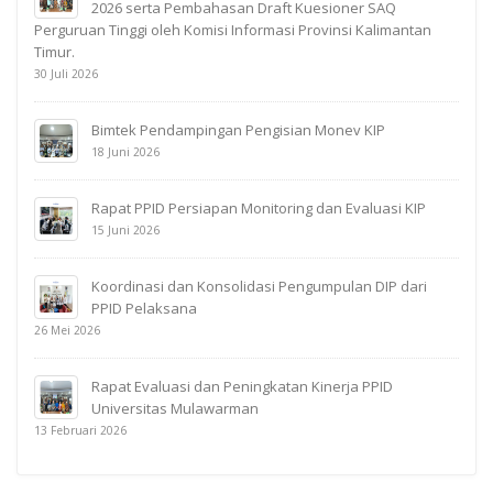
2026 serta Pembahasan Draft Kuesioner SAQ
Perguruan Tinggi oleh Komisi Informasi Provinsi Kalimantan
Timur.
30 Juli 2026
Bimtek Pendampingan Pengisian Monev KIP
18 Juni 2026
Rapat PPID Persiapan Monitoring dan Evaluasi KIP
15 Juni 2026
Koordinasi dan Konsolidasi Pengumpulan DIP dari
PPID Pelaksana
26 Mei 2026
Rapat Evaluasi dan Peningkatan Kinerja PPID
Universitas Mulawarman
13 Februari 2026