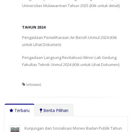
Universitas Mulawarman Tahun 2025 (Klik untuk detail)
TAHUN 2024
Pengadaan Pemeliharaan Air Bersih Unmul 2024 (Klik
untuk Lihat Dokumen)
Pengadaan Langsung Revitalisasi Minor Lab Gedung
Fakultas Teknik Unmul 2024 (Klik untuk Lihat Dokumen)
informasi
Terbaru
Berita Pilihan
Kunjungan dan Sosialisasi Monev Badan Publik Tahun