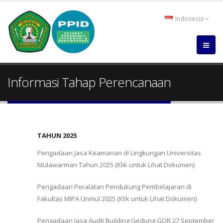
Indonesia
Informasi Tahap Perencanaan
TAHUN 2025
Pengadaan Jasa Keamanan di Lingkungan Universitas
Mulawarman Tahun 2025 (Klik untuk Lihat Dokumen)
Pengadaan Peralatan Pendukung Pembelajaran di
Fakultas MIPA Unmul 2025 (Klik untuk Lihat Dokumen)
Pengadaan Jasa Audit Building Gedung GOR 27 September